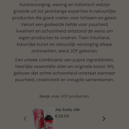
huidverzorging, waxing en holistisch welzijn
groeide uit tot jarenlange expertise in natuurlijke
producten die goed voelen voor lichaam en geest.
Vanuit een gedeelde liefde voor puurheid,
kwaliteit en schoonheid ontstond de wens om
eigen producten te creëren. Toen intuïtieve,
kleurrijke kunst en natuurlijk verzorging elkaar
ontmoetten, werd JOY geboren.
Een unieke combinatie van pupre ingrediënten,
heerlijke essentiële oliën en originele kunst. Wij
geloven dat echte schoonheid ontstaat wanneer
puurheid, creativiteit en vreugde samenkomen.
Bekijk onze JOY producten:
Joy body olie
€39,99