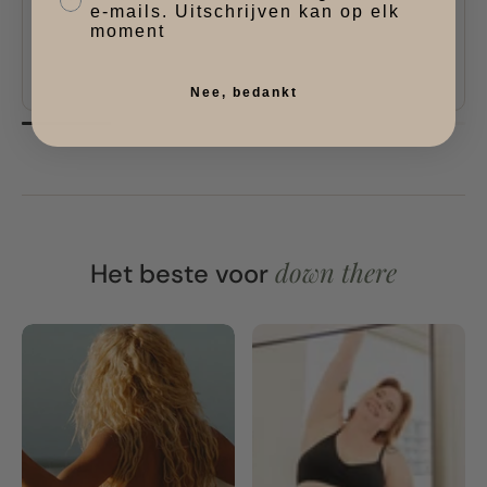
e-mails. Uitschrijven kan op elk
moment
Nee, bedankt
down there
Het beste voor