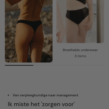
Breathable underwear
8 items
Van verpleegkundige naar management
Ik miste het 'zorgen voor'