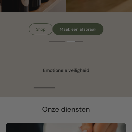
Shop
Maak een afspraak
Emotionele veiligheid
Onze diensten