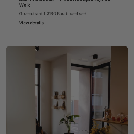
Wolk
Groenstraat 1, 3190 Boortmeerbeek
View details