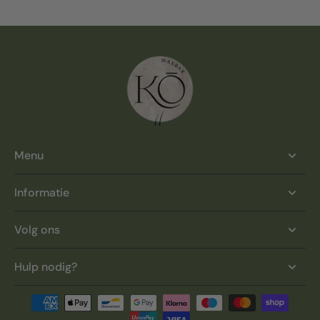
Menu
Informatie
Volg ons
Hulp nodig?