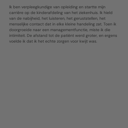
Ik ben verpleegkundige van opleiding en startte mijn
carrière op de kinderafdeling van het ziekenhuis. Ik hield
van de nabijheid, het luisteren, het geruststellen, het
menselijke contact dat in elke kleine handeling zat. Toen ik
doorgroeide naar een managementfunctie, miste ik die
intimiteit. De afstand tot de patiënt werd groter, en ergens
voelde ik dat ik het echte zorgen voor kwijt was.