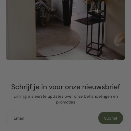
Schrijf je in voor onze nieuwsbrief
En krijg als eerste updates over onze behandelingen en
promoties
Email
Submit