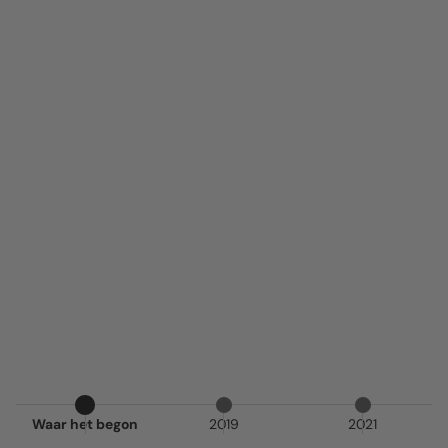
Waar het begon
2019
2021