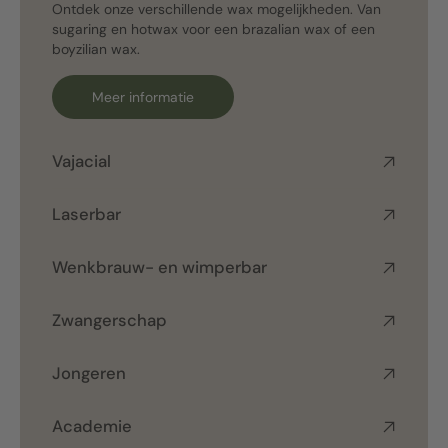
Ontdek onze verschillende wax mogelijkheden. Van
sugaring en hotwax voor een brazalian wax of een
boyzilian wax.
Meer informatie
Vajacial
Laserbar
Wenkbrauw- en wimperbar
Zwangerschap
Jongeren
Academie