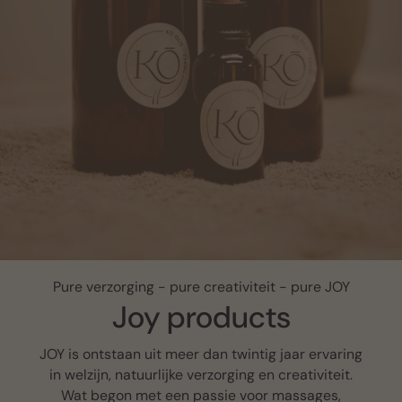
Pure verzorging - pure creativiteit - pure JOY
Joy products
JOY is ontstaan uit meer dan twintig jaar ervaring
in welzijn, natuurlijke verzorging en creativiteit.
Wat begon met een passie voor massages,